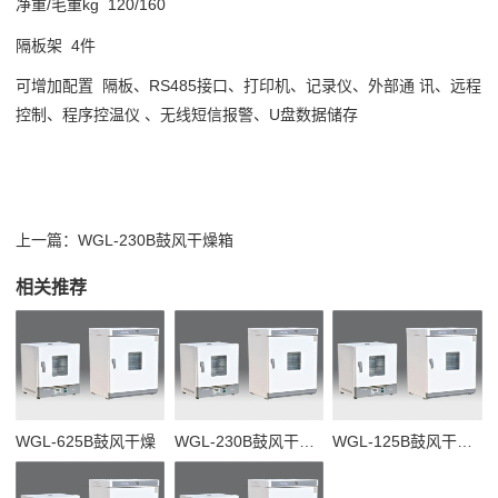
净重/毛重kg 120/160
隔板架 4件
可增加配置 隔板、RS485接口、打印机、记录仪、外部通 讯、远程
控制、程序控温仪 、无线短信报警、U盘数据储存
上一篇：
WGL-230B鼓风干燥箱
相关推荐
WGL-625B鼓风干燥
WGL-230B鼓风干燥箱
WGL-125B鼓风干燥箱