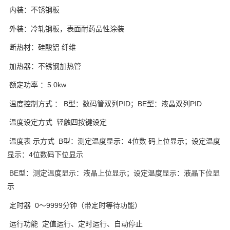
内装：不锈钢板
外装：冷轧钢板，表面耐药品性涂装
断热材：硅酸铝 纤维
加热器：不锈钢加热管
额定功率 ：5.0kw
温度控制方式 ： B型：数码管双列PID；BE型：液晶双列PID
温度设定方式 轻触四按键设定
温度表 示方式 B型：测定温度显示：4位数 码上位显示；设定温度
显示：4位数码下位显示
BE型：测定温度显示：液晶上位显示；设定温度显示：液晶下位显
示
定时器 0～9999分钟（带定时等待功能）
运行功能 定值运行、定时运行、自动停止