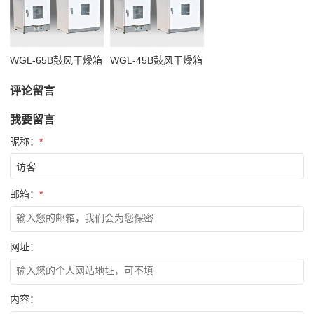
WGL-65B鼓风干燥箱
WGL-45B鼓风干燥箱
评论留言
我要留言
昵称：
*
邮箱：
*
网址：
内容：