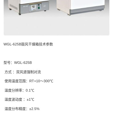
WGL-625B鼓风干燥箱技术参数
型号：WGL-625B
方式 ：双风道强制对流
使用温度范围：RT+10～300℃
温度分辨率：0.1℃
温度波动度 ：±1℃
温度分布精度：±2.5%