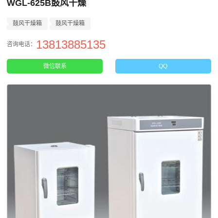
WGL-625B鼓风干燥
鼓风干燥箱
鼓风干燥箱
13813885135
咨询电话：
微信联系
QQ